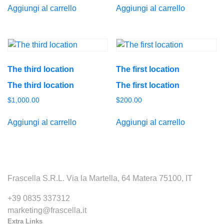
Aggiungi al carrello
Aggiungi al carrello
The third location
The first location
The third location
The first location
$
1,000.00
$
200.00
Aggiungi al carrello
Aggiungi al carrello
Frascella S.R.L. Via la Martella, 64 Matera 75100, IT
+39 0835 337312
marketing@frascella.it
Extra Links