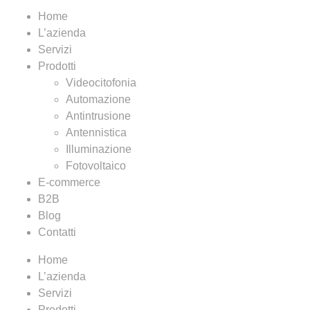
Home
L’azienda
Servizi
Prodotti
Videocitofonia
Automazione
Antintrusione
Antennistica
Illuminazione
Fotovoltaico
E-commerce
B2B
Blog
Contatti
Home
L’azienda
Servizi
Prodotti