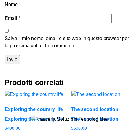
Nome
*
Email
*
Salva il mio nome, email e sito web in questo browser per
la prossima volta che commento.
Prodotti correlati
Exploring the country life
The second location
Exploring the country life
The second location
$
400.00
$
600.00