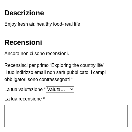
Descrizione
Enjoy fresh air, healthy food- real life
Recensioni
Ancora non ci sono recensioni.
Recensisci per primo “Exploring the country life”
Il tuo indirizzo email non sarà pubblicato.
I campi
obbligatori sono contrassegnati
*
La tua valutazione
*
La tua recensione
*