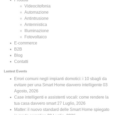
Videocitofonia
Automazione
Antintrusione
Antennistica
Illuminazione
Fotovoltaico
E-commerce
B2B
Blog
Contatti
Lastest Events
Errori comuni negli impianti domotici: i 10 sbagli da
evitare per una Smart Home davvero intelligente
03
Agosto, 2026
Case intelligenti e assistenti vocali: come rendere la
tua casa davvero smart
27 Luglio, 2026
Matter: il nuovo standard delle Smart Home spiegato